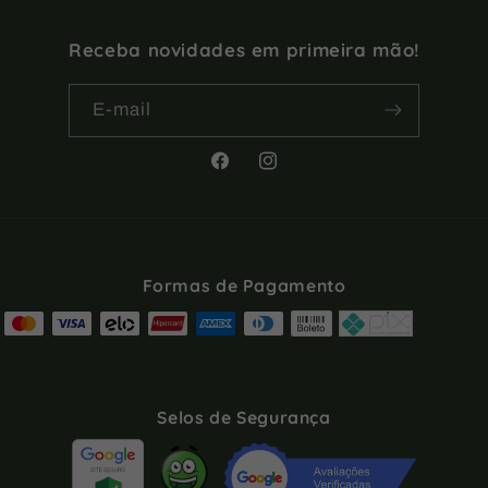
Receba novidades em primeira mão!
E-mail
Facebook
Instagram
Formas de Pagamento
Selos de Segurança