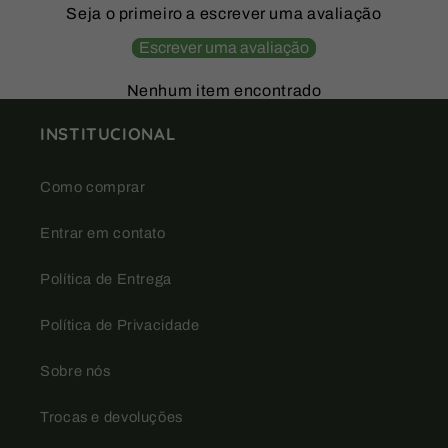
Seja o primeiro a escrever uma avaliação
Escrever uma avaliação
Nenhum item encontrado
INSTITUCIONAL
Como comprar
Entrar em contato
Política de Entrega
Política de Privacidade
Sobre nós
Trocas e devoluções