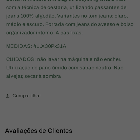
com a técnica de cestaria, utilizando passantes de
jeans 100% algodão. Variantes no tom jeans: claro,
médio e escuro. Forrada com jeans do avesso e bolso
organizador interno. Alças fixas.
MEDIDAS: 41LX30Px31A
CUIDADOS: não lavar na máquina e não encher.
Utilização de pano úmido com sabão neutro. Não
alvejar, secar à sombra
Compartilhar
Avaliações de Clientes