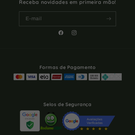
Receba novidades em primeira mão!
E-mail
Facebook
Instagram
Formas de Pagamento
Selos de Segurança