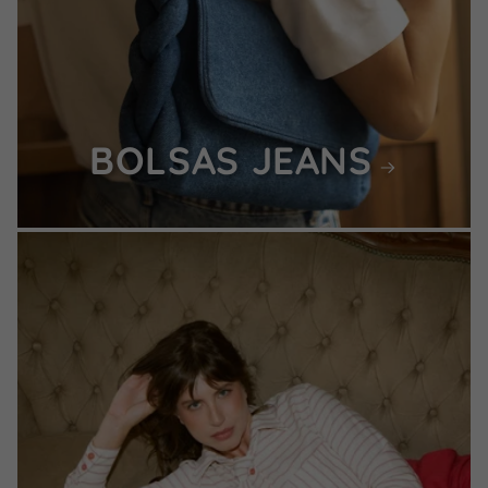
BOLSAS JEANS