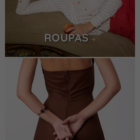
ROUPAS