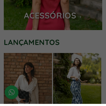
ACESSÓRIOS
LANÇAMENTOS