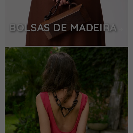
BOLSAS DE MADEIRA