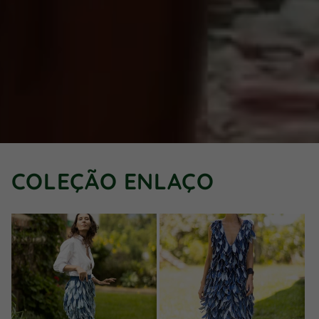
COLEÇÃO ENLAÇO